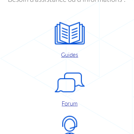
Guides
Forum